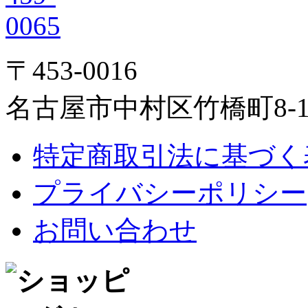
〒453-0016
名古屋市中村区竹橋町8-1
特定商取引法に基づく
プライバシーポリシー
お問い合わせ