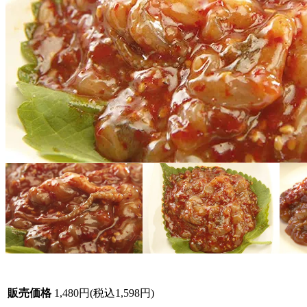
販売価格
1,480円(税込1,598円)