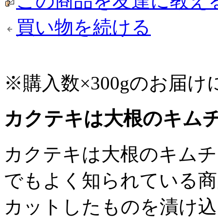
この商品を友達に教え
買い物を続ける
※購入数×300gのお届
カクテキは大根のキム
カクテキは大根のキムチ
でもよく知られている商
カットしたものを漬け込