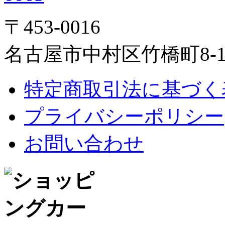
〒453-0016
名古屋市中村区竹橋町8-1
特定商取引法に基づく
プライバシーポリシー
お問い合わせ